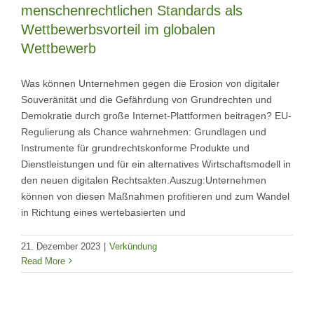
menschenrechtlichen Standards als
Wettbewerbsvorteil im globalen
Wettbewerb
Was können Unternehmen gegen die Erosion von digitaler
Souveränität und die Gefährdung von Grundrechten und
Demokratie durch große Internet-Plattformen beitragen? EU-
Regulierung als Chance wahrnehmen: Grundlagen und
Instrumente für grundrechtskonforme Produkte und
Dienstleistungen und für ein alternatives Wirtschaftsmodell in
den neuen digitalen Rechtsakten.Auszug:Unternehmen
können von diesen Maßnahmen profitieren und zum Wandel
in Richtung eines wertebasierten und
21. Dezember 2023
|
Verkündung
Read More