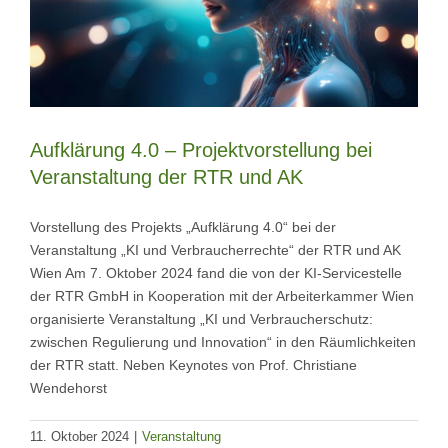
Aufklärung 4.0 – Projektvorstellung bei
Veranstaltung der RTR und AK
Vorstellung des Projekts „Aufklärung 4.0“ bei der
Veranstaltung „KI und Verbraucherrechte“ der RTR und AK
Wien Am 7. Oktober 2024 fand die von der KI-Servicestelle
der RTR GmbH in Kooperation mit der Arbeiterkammer Wien
organisierte Veranstaltung „KI und Verbraucherschutz:
zwischen Regulierung und Innovation“ in den Räumlichkeiten
der RTR statt. Neben Keynotes von Prof. Christiane
Wendehorst
11. Oktober 2024
|
Veranstaltung