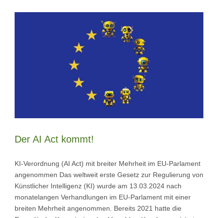
Der AI Act kommt!
KI-Verordnung (AI Act) mit breiter Mehrheit im EU-Parlament
angenommen Das weltweit erste Gesetz zur Regulierung von
Künstlicher Intelligenz (KI) wurde am 13.03.2024 nach
monatelangen Verhandlungen im EU-Parlament mit einer
breiten Mehrheit angenommen. Bereits 2021 hatte die