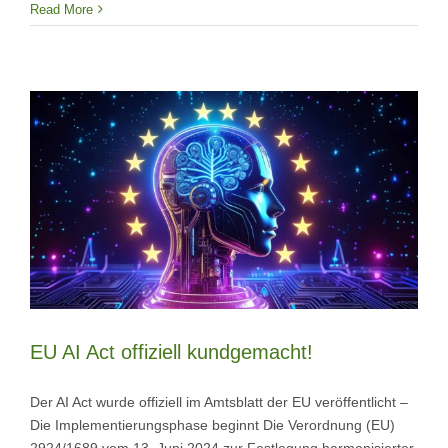
Read More
EU AI Act offiziell kundgemacht!
Der AI Act wurde offiziell im Amtsblatt der EU veröffentlicht –
Die Implementierungsphase beginnt Die Verordnung (EU)