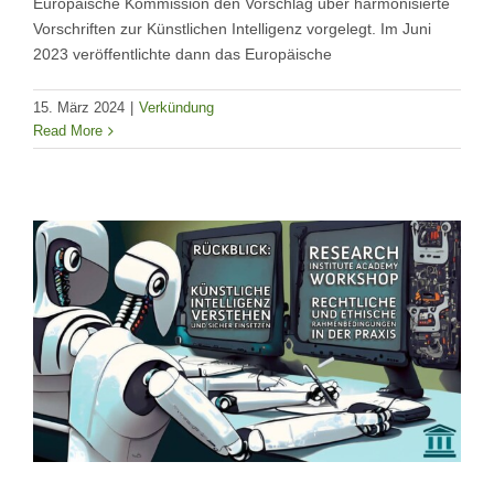
Europäische Kommission den Vorschlag über harmonisierte
Vorschriften zur Künstlichen Intelligenz vorgelegt. Im Juni
2023 veröffentlichte dann das Europäische
15. März 2024
|
Verkündung
Read More