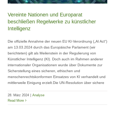
Vereinte Nationen und Europarat
beschließen Regelwerke zu künstlicher
Intelligenz
Die offizielle Annahme der neuen EU KI-Verordnung („AI Act“)
am 13.03.2024 durch das Europäische Parlament (wir
berichteten) gilt als Meilenstein in der Regulierung von
Künstlicher Intelligenz (KI). Doch auch im Rahmen anderer
internationaler Organisationen wurde über Dokumente zur
Sicherstellung eines sicheren, ethischen und
menschenrechtskonformen Einsatzes von KI verhandelt und
mittlerweile Einigung erzielt.Die UN-Resolution über sichere
28. März 2024
|
Analyse
Read More