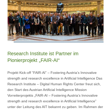
Research Institute ist Partner im
Pionierprojekt „FAIR-AI“
Projekt Kick-off “FAIR-AI” – Fostering Austria’s Innovative
strength and research excellence in Artificial Intelligence Das
Research Institute – Digital Human Rights Center freut sich,
den Start des Austrian Artificial Intelligence Mission
Vorreiterprojekts „FAIR-AI – Fostering Austria’s Innovative
strength and research excellence in Artificial Intelligence”
unter der Leitung des AIT bekannt zu geben. Im Rahmen der