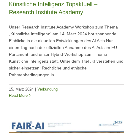
Künstliche Intelligenz Topaktuell –
Research Institute Academy
Unser Research Institute Academy Workshop zum Thema
„Künstliche Intelligenz“ am 14. März 2024 bot spannende
Einblicke in die aktuellen Entwicklungen des AI Acts.Nur
einen Tag nach der offiziellen Annahme des AI Acts im EU-
Parlament fand unser Hybrid-Workshop zum Thema
Künstliche Intelligenz statt. Unter dem Titel „KI verstehen und
sicher einsetzen: Rechtliche und ethische
Rahmenbedingungen in
15. März 2024
|
Verkündung
Read More