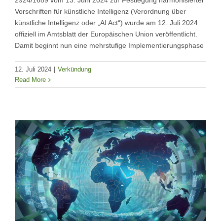
2924/1689 vom 13. Juni 2024 zur Festlegung harmonisierter
Vorschriften für künstliche Intelligenz (Verordnung über
künstliche Intelligenz oder „AI Act“) wurde am 12. Juli 2024
offiziell im Amtsblatt der Europäischen Union veröffentlicht.
Damit beginnt nun eine mehrstufige Implementierungsphase
12. Juli 2024
|
Verkündung
Read More